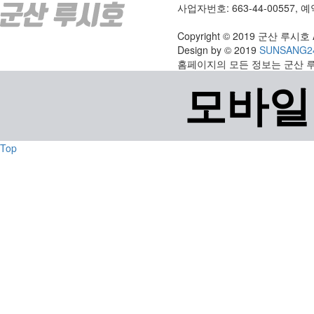
사업자번호: 663-44-00557, 예약
Copyright © 2019 군산 루시호 All
Design by © 2019
SUNSANG2
홈페이지의 모든 정보는 군산 
모바일
Top