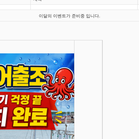
이달의 이벤트가 준비중 입니다.